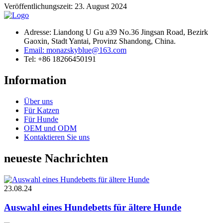
Veröffentlichungszeit: 23. August 2024
Adresse: Liandong U Gu a39 No.36 Jingsan Road, Bezirk
Gaoxin, Stadt Yantai, Provinz Shandong, China.
Email: monazskyblue@163.com
Tel: +86 18266450191
Information
Über uns
Für Katzen
Für Hunde
OEM und ODM
Kontaktieren Sie uns
neueste Nachrichten
23.08.24
Auswahl eines Hundebetts für ältere Hunde