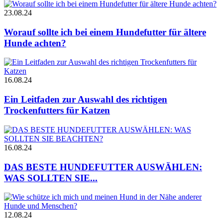
23.08.24
Worauf sollte ich bei einem Hundefutter für ältere
Hunde achten?
16.08.24
Ein Leitfaden zur Auswahl des richtigen
Trockenfutters für Katzen
16.08.24
DAS BESTE HUNDEFUTTER AUSWÄHLEN:
WAS SOLLTEN SIE...
12.08.24