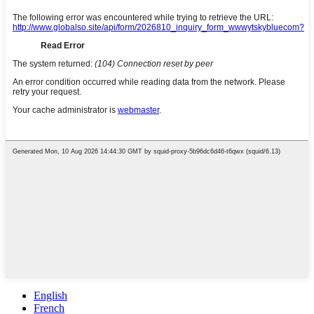
English
French